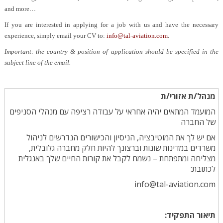
and more…
If you are interested in applying for a job with us and have the necessary
experience, simply email your CV to:
info@tal-aviation.com
.
Important: the country & position of application should be specified in the
subject line of the email.
מנהל/ת אזורי/ת
המועמד המתאים יהיה אחראי על עבודה רציפה עם מנהלי הסניפים
של החברה
אם יש לך את המוטיבציה, הניסיון והכישורים הנדרשים לניהול
משרדים במדינות שונות וברצונך להיות חלק מחברה גלובלית,
מצליחה ומתפתחת – נשמח לקבל את קורות החיים שלך באנגלית
לכתובת:
info@tal-aviation.com
:
תיאור התפקיד