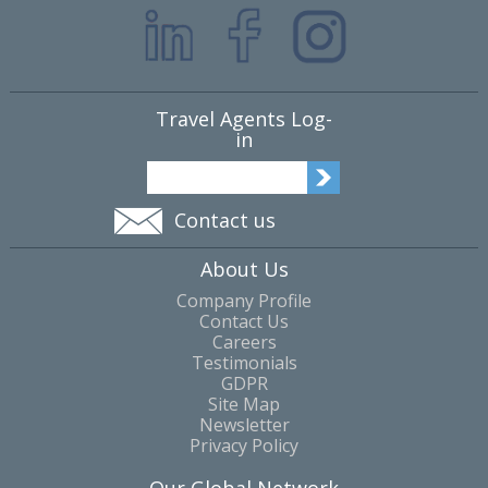
Travel Agents Log-
in
Contact us
About Us
Company Profile
Contact Us
Careers
Testimonials
GDPR
Site Map
Newsletter
Privacy Policy