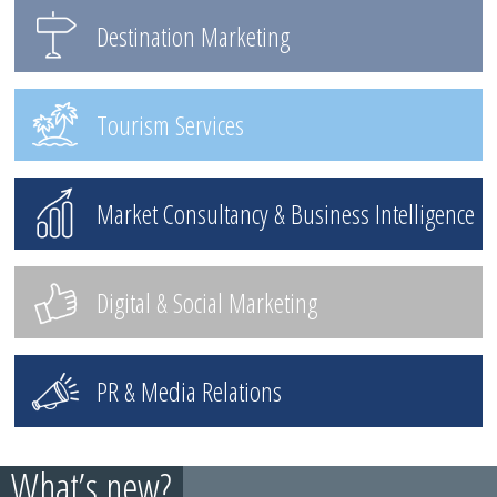
Destination Marketing
Tourism Services
Market Consultancy & Business Intelligence
Digital & Social Marketing
PR & Media Relations
What’s new?