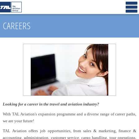
CAREERS
Looking for a career in the travel and aviation industry?
With TAL Aviation's expansion programme and a diverse range of career paths,
we are your future!
TAL Aviation offers job opportunities, from sales & marketing, finance &
accounting, administration, customer service, cargo handling, tour operations,