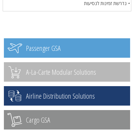
נדרשת זמינות לנסיעות
•
Passenger GSA
A-La-Carte Modular Solutions
Airline Distribution Solutions
Cargo GSA